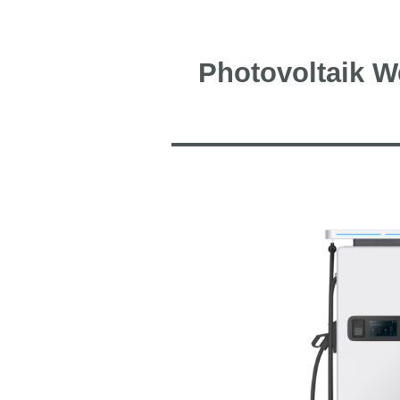
Photovoltaik W