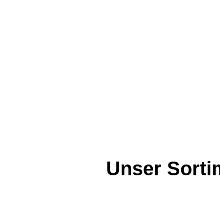
Unser Sorti