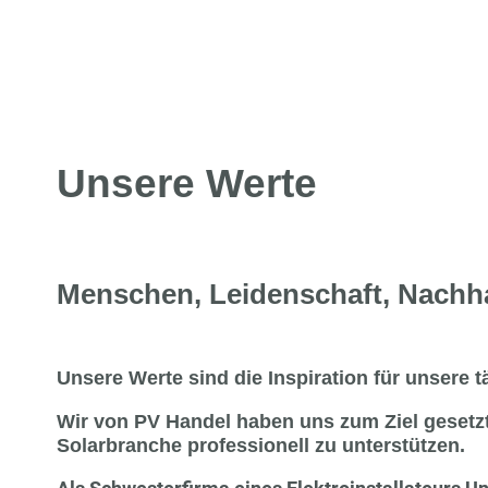
Unsere Werte
Menschen, Leidenschaft, Nachha
Unsere Werte sind die Inspiration für unsere t
Wir von PV Handel haben uns zum Ziel gesetz
Solarbranche professionell zu unterstützen.