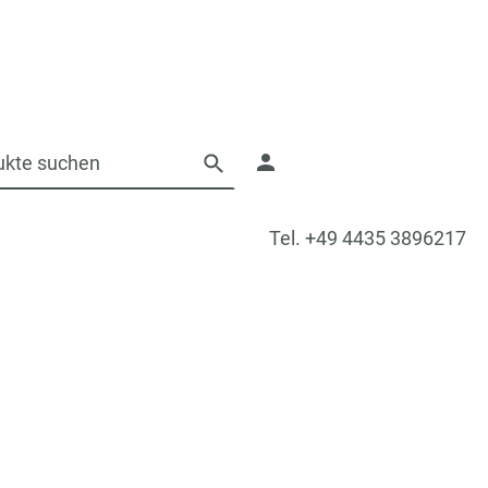
Tel. +49 4435 3896217