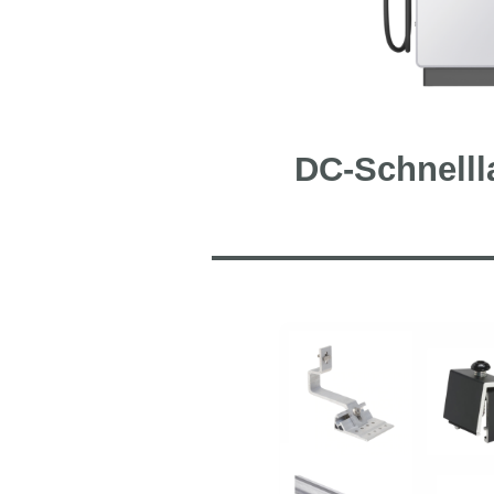
DC-Schnelll