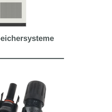
eichersysteme