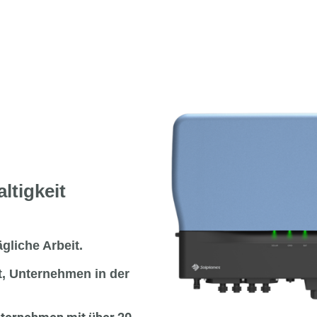
ltigkeit
ägliche Arbeit.
t, Unternehmen in der