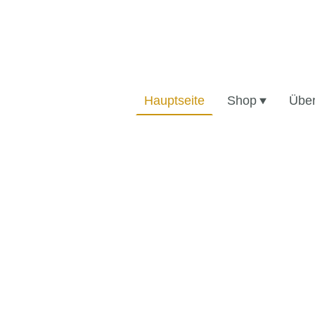
Hauptseite
Shop
Über