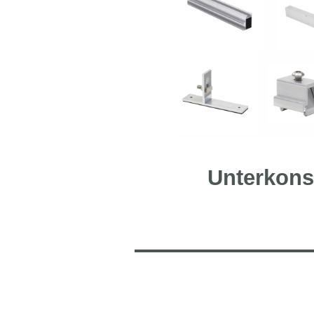
Unterkons